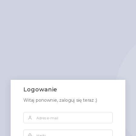
Logowanie
Witaj ponownie, zaloguj się teraz ;)